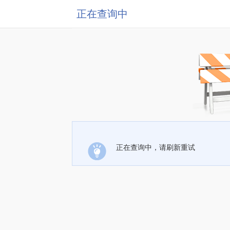
正在查询中
正在查询中，请刷新重试