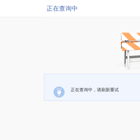
正在查询中
正在查询中，请刷新重试