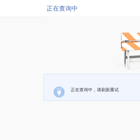
正在查询中
正在查询中，请刷新重试