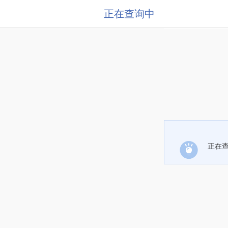
正在查询中
正在