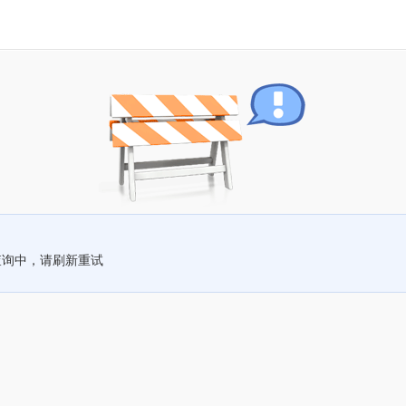
查询中，请刷新重试