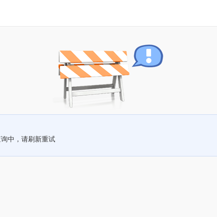
查询中，请刷新重试