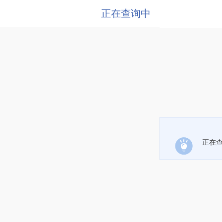
正在查询中
正在