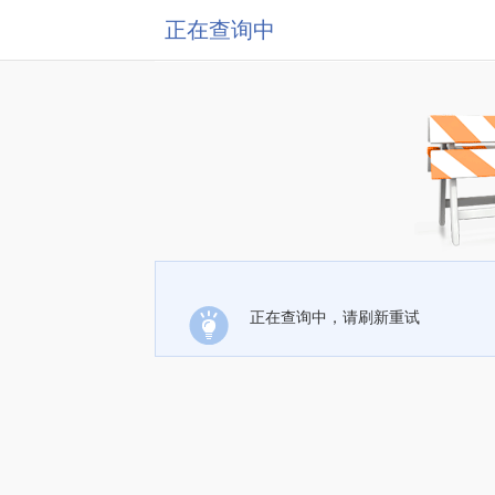
正在查询中
正在查询中，请刷新重试