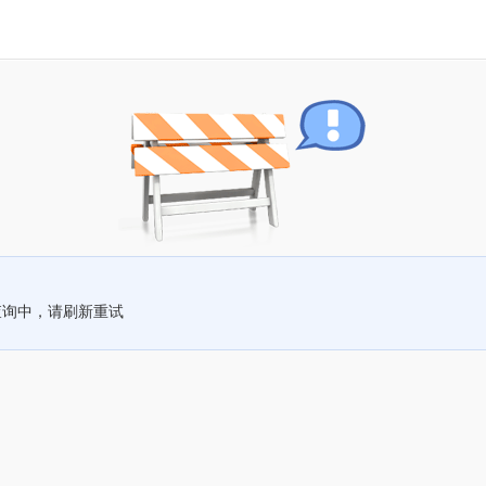
查询中，请刷新重试