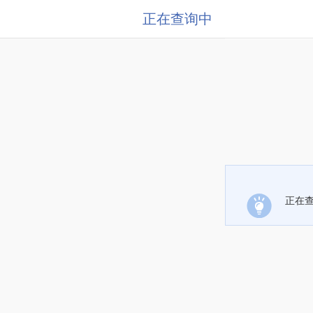
正在查询中
正在