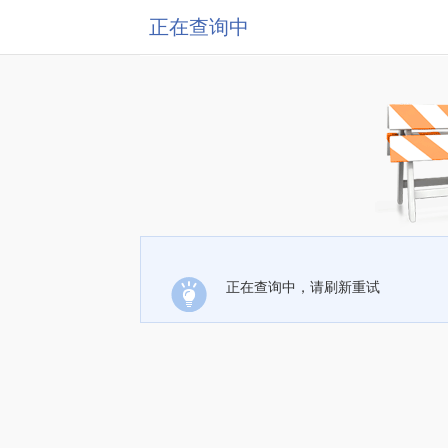
正在查询中
正在查询中，请刷新重试