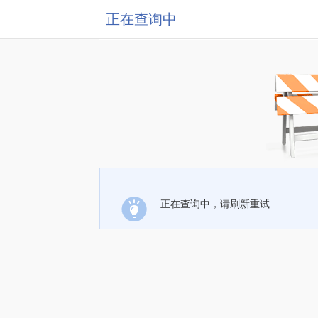
正在查询中
正在查询中，请刷新重试