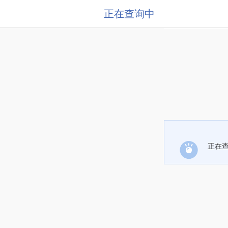
正在查询中
正在