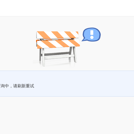
查询中，请刷新重试